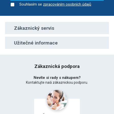
Souhlasím se
zpracováním osobních údajů
Zákaznický servis
Užitečné informace
Zákaznická podpora
Nevíte si rady s nákupem?
Kontaktujte naši zákaznickou podporu.