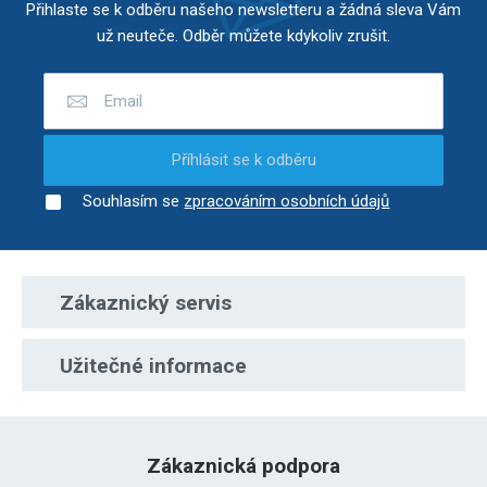
Přihlaste se k odběru našeho newsletteru a žádná sleva Vám
už neuteče. Odběr můžete kdykoliv zrušit.
Příhlásit se k odběru
Souhlasím se
zpracováním osobních údajů
Zákaznický servis
Užitečné informace
Zákaznická podpora